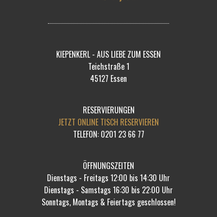
KIEPENKERL - AUS LIEBE ZUM ESSEN
Teichstraße 1
45127 Essen
RESERVIERUNGEN
JETZT ONLINE TISCH RESERVIEREN
TELEFON: 0201 23 66 77
ÖFFNUNGSZEITEN
Dienstags - Freitags 12:00 bis 14:30 Uhr
Dienstags - Samstags 16:30 bis 22:00 Uhr
Sonntags, Montags & Feiertags geschlossen!