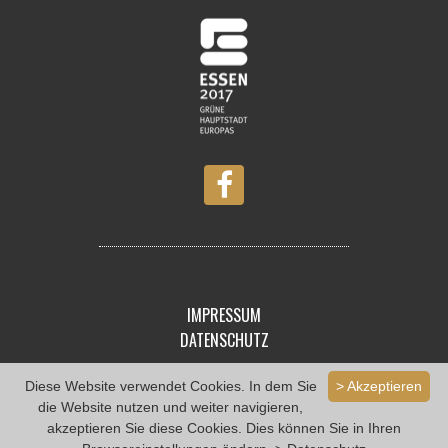
IMPRESSUM
DATENSCHUTZ
Diese Website verwendet Cookies. In dem Sie
> Akzeptieren
die Website nutzen und weiter navigieren,
akzeptieren Sie diese Cookies. Dies können Sie in Ihren