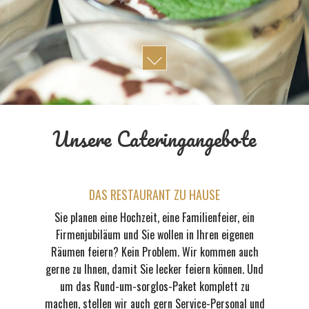
Unsere Cateringangebote
DAS RESTAURANT ZU HAUSE
Sie planen eine Hochzeit, eine Familienfeier, ein
Firmenjubiläum und Sie wollen in Ihren eigenen
Räumen feiern? Kein Problem. Wir kommen auch
gerne zu Ihnen, damit Sie lecker feiern können. Und
um das Rund-um-sorglos-Paket komplett zu
machen, stellen wir auch gern Service-Personal und